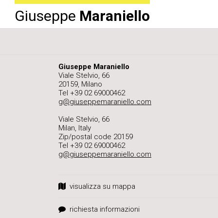
Giuseppe
Maraniello
Giuseppe Maraniello
Viale Stelvio, 66
20159, Milano
Tel +39 02 69000462
g@giuseppemaraniello.com
Viale Stelvio, 66
Milan, Italy
Zip/postal code 20159
Tel +39 02 69000462
g@giuseppemaraniello.com
visualizza su mappa
richiesta informazioni