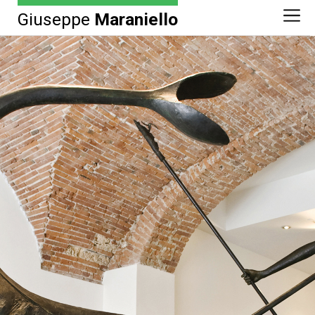
Giuseppe
Maraniello