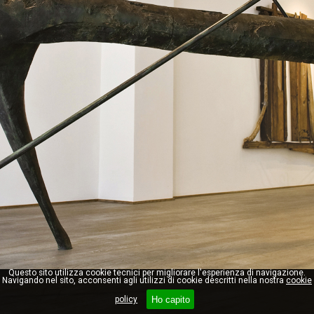
Questo sito utilizza cookie tecnici per migliorare l'esperienza di navigazione.
Navigando nel sito, acconsenti agli utilizzi di cookie descritti nella nostra
cookie
Ho capito
policy