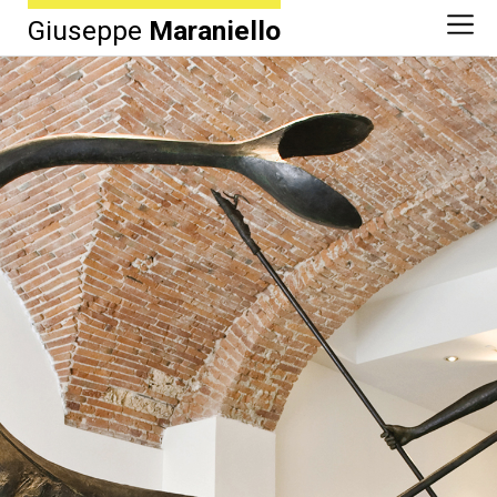
Giuseppe
Maraniello