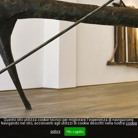
Questo sito utilizza cookie tecnici per migliorare l'esperienza di navigazione.
Navigando nel sito, acconsenti agli utilizzi di cookie descritti nella nostra
cookie
Ho capito
policy