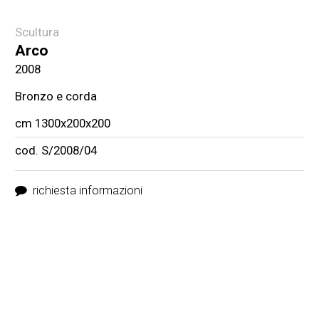
Scultura
Arco
2008
Bronzo e corda
cm 1300x200x200
cod. S/2008/04
richiesta informazioni