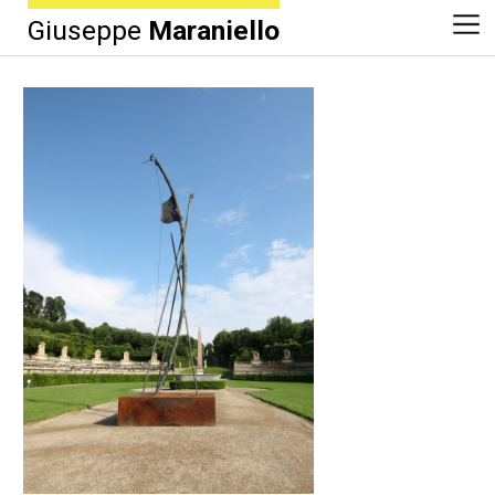
Giuseppe
Maraniello