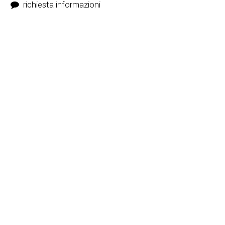
richiesta informazioni