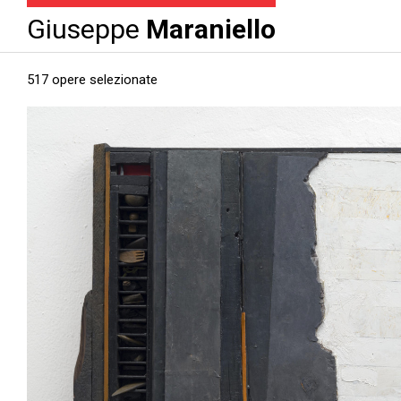
Giuseppe
Maraniello
517 opere selezionate