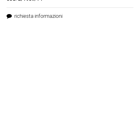
richiesta informazioni