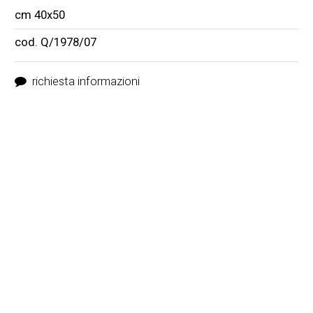
cm 40x50
cod. Q/1978/07
richiesta informazioni