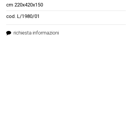
cm 220x420x150
cod. L/1980/01
richiesta informazioni