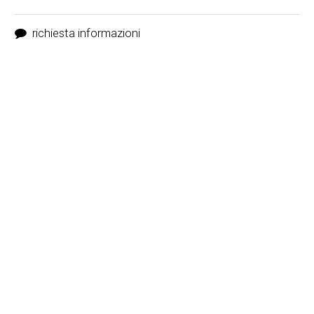
richiesta informazioni