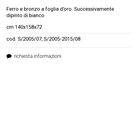
Ferro e bronzo a foglia d’oro. Successivamente
dipinto di bianco
cm 140x158x72
cod. S/2005/07; S/2005-2015/08
richiesta informazioni