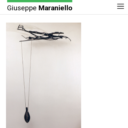
Giuseppe
Maraniello