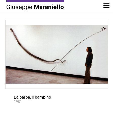
Giuseppe
Maraniello
La barba, il bambino
1981