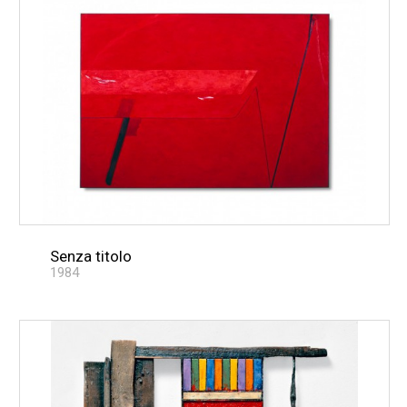
Senza titolo
1984