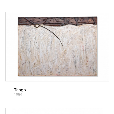
Tango
1984