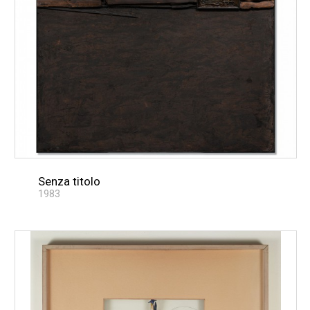
Senza titolo
1983