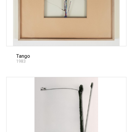
Tango
1983