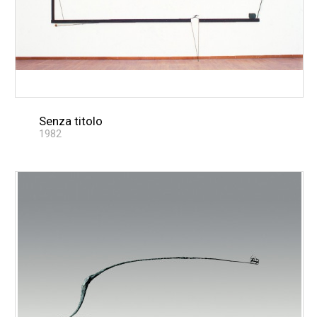
Senza titolo
1982