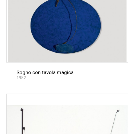
Sogno con tavola magica
1982